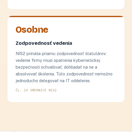
Osobne
Zodpovednosť vedenia
NIS2 prináša priamu zodpovednosť štatutárov:
vedenie firmy musí opatrenia kybernetickej
bezpečnosti schvaľovať, dohliadať na ne a
absolvovať školenia. Túto zodpovednosť nemožno
jednoducho delegovať na IT oddelenie.
ČL. 20 SMERNICE NIS2