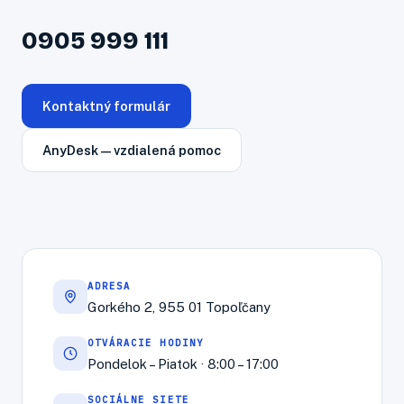
0905 999 111
Kontaktný formulár
AnyDesk — vzdialená pomoc
ADRESA
Gorkého 2, 955 01 Topoľčany
OTVÁRACIE HODINY
Pondelok – Piatok · 8:00 – 17:00
SOCIÁLNE SIETE