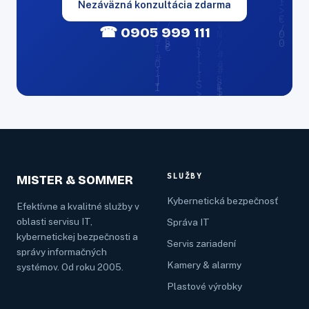
Nezáväzná konzultácia zdarma
☎ 0905 999 111
SLUŽBY
MISTER & SOMMER
Kybernetická bezpečnosť
Efektívne a kvalitné služby v
oblasti servisu IT,
Správa IT
kybernetickej bezpečnosti a
Servis zariadení
správy informačných
Kamery & alarmy
systémov. Od roku 2005.
Plastové výrobky