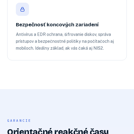
Bezpečnosť koncových zariadení
Antivírus a EDR ochrana, šifrovanie diskov, správa
prístupov a bezpečnostné politiky na počítačoch aj
mobiloch. Ideálny základ, ak vás čaká aj NIS2.
GARANCIE
Orientačné reakčné časy