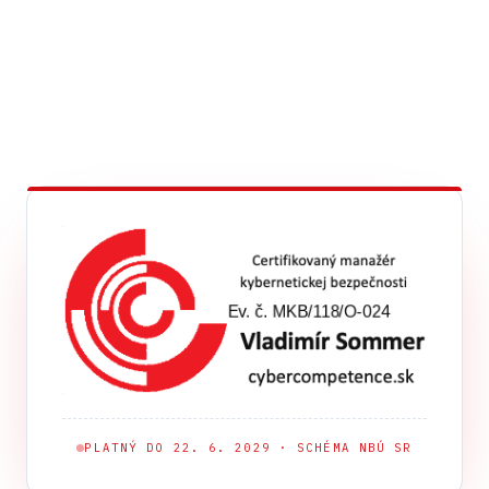
PLATNÝ DO 22. 6. 2029 · SCHÉMA NBÚ SR