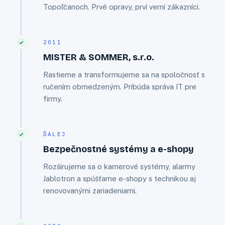
Topoľčanoch. Prvé opravy, prví verní zákazníci.
2011
MISTER & SOMMER, s.r.o.
Rastieme a transformujeme sa na spoločnosť s
ručením obmedzeným. Pribúda správa IT pre
firmy.
ĎALEJ
Bezpečnostné systémy a e-shopy
Rozširujeme sa o kamerové systémy, alarmy
Jablotron a spúšťame e-shopy s technikou aj
renovovanými zariadeniami.